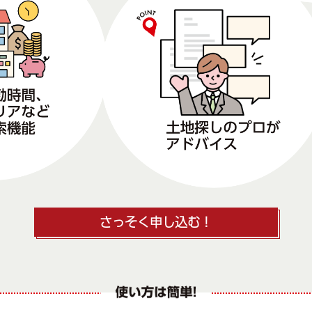
さっそく申し込む！