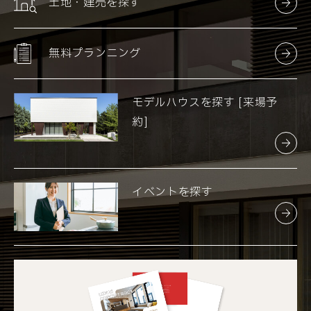
土地・建売を探す
無料プランニング
モデルハウスを探す [来場予
約]
イベントを探す