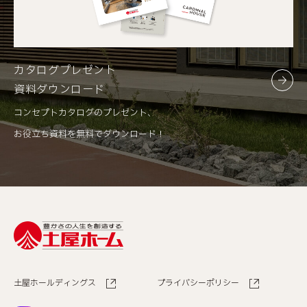
カタログプレゼント
資料ダウンロード
コンセプトカタログのプレゼント、
お役立ち資料を無料でダウンロード！
土屋ホールディングス
プライバシーポリシー