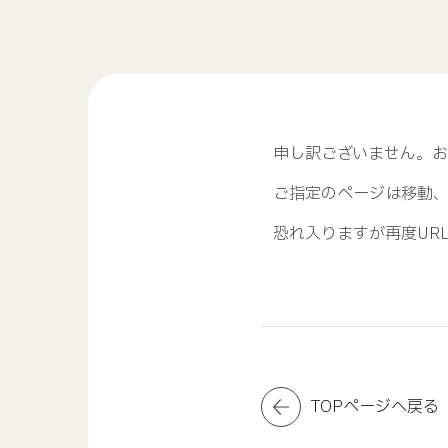
申し訳ございません。
ご指定のページは移動
恐れ入りますが再度UR
TOPページへ戻る