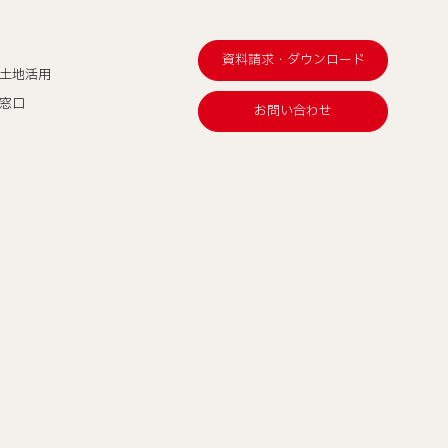
資料請求・ダウンロード
土地活用
窓口
お問い合わせ