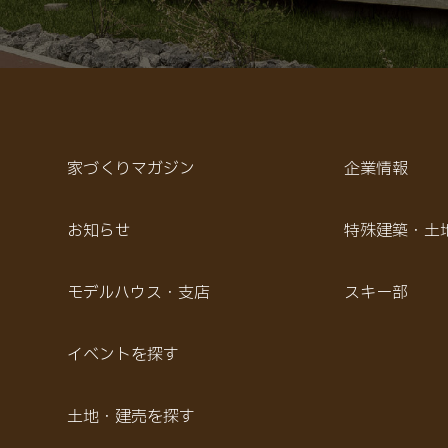
家づくりマガジン
企業情報
お知らせ
特殊建築・土
モデルハウス・支店
スキー部
イベントを探す
土地・建売を探す