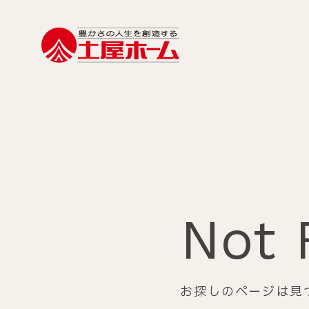
Not 
お探しのページは見