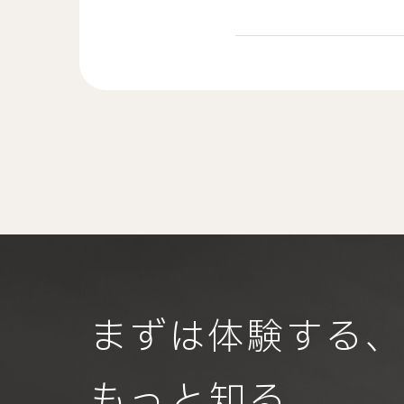
まずは体験する
もっと知る