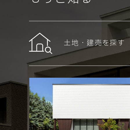
土地・建売を探す