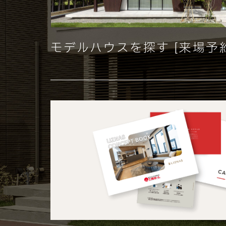
モデルハウスを探す [来場予