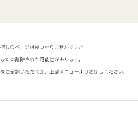
お探しのページは見つかりませんでした。
、または削除された可能性があります。
Lをご確認いただくか、上部メニューよりお探しください。