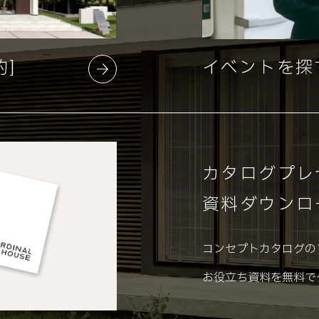
約]
イベントを探
カタログプレ
資料ダウンロ
コンセプトカタログの
お役立ち資料を無料で