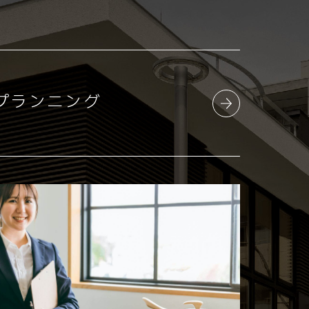
プランニング