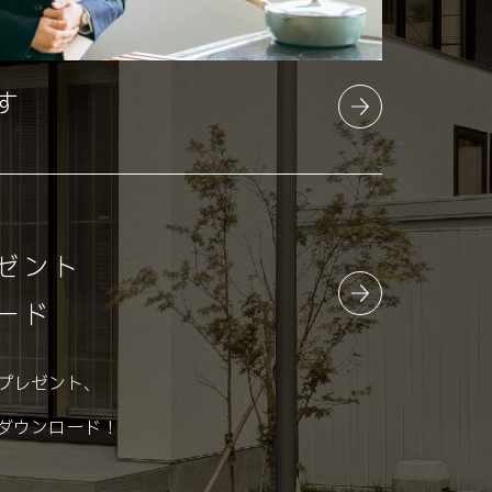
す
ゼント
ード
プレゼント、
ダウンロード！