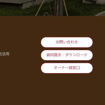
お問い合わせ
地活用
資料請求・ダウンロード
オーナー様窓口