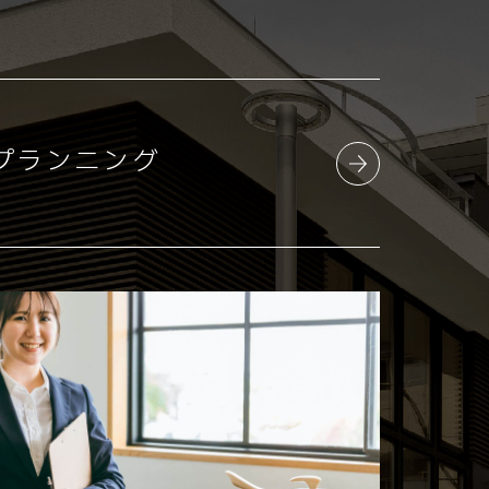
プランニング