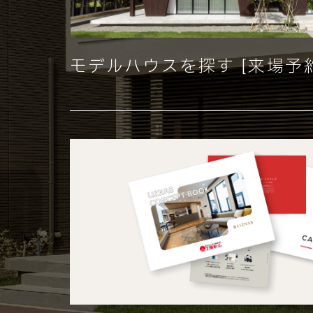
モデルハウスを探す [来場予