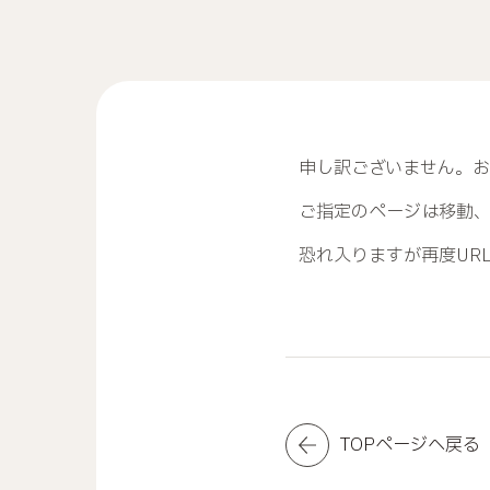
申し訳ございません。
ご指定のページは移動
恐れ入りますが再度UR
TOPページへ戻る