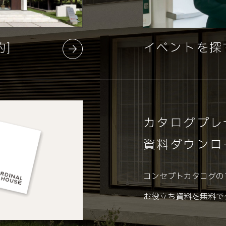
約]
イベントを探
カタログプレ
資料ダウンロ
コンセプトカタログの
お役立ち資料を無料で