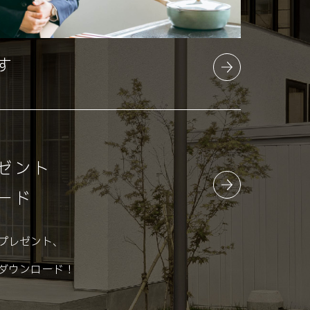
す
ゼント
ード
プレゼント、
ダウンロード！