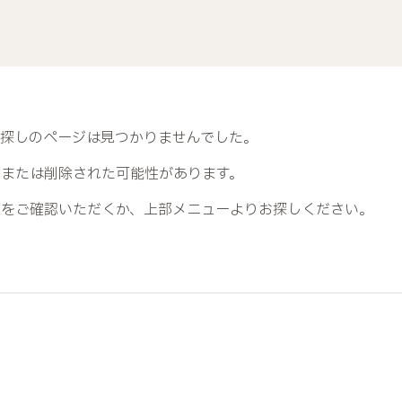
お探しのページは見つかりませんでした。
、または削除された可能性があります。
Lをご確認いただくか、上部メニューよりお探しください。