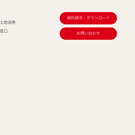
資料請求・ダウンロード
土地活用
窓口
お問い合わせ