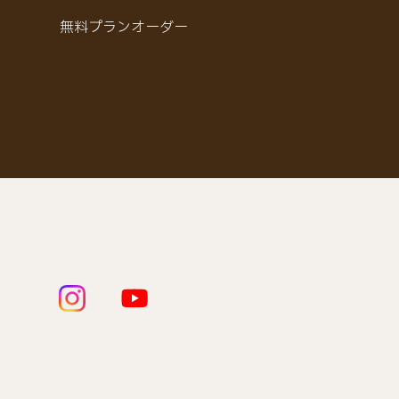
無料プランオーダー