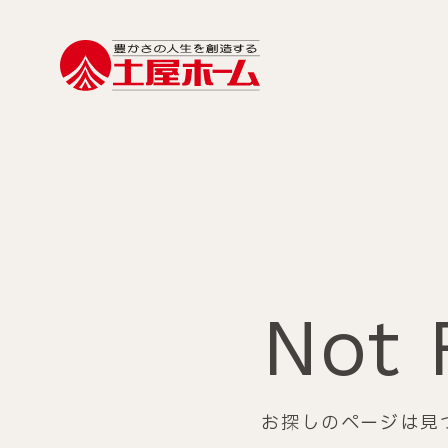
Not 
お探しのページは見