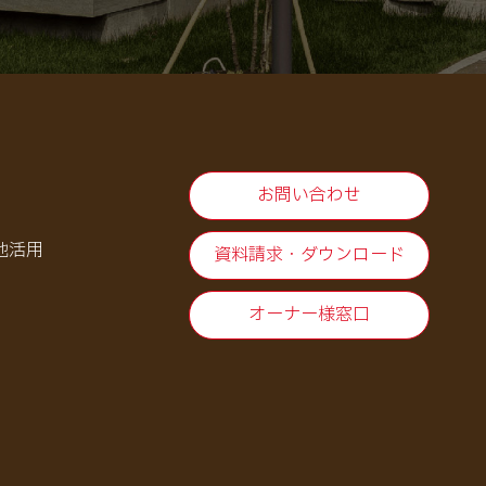
お問い合わせ
地活用
資料請求・ダウンロード
オーナー様窓口