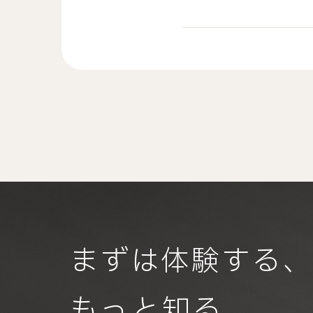
まずは体験する
もっと知る