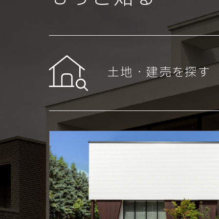
土地・建売を探す