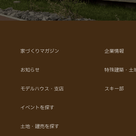
家づくりマガジン
企業情報
お知らせ
特殊建築・土
モデルハウス・支店
スキー部
イベントを探す
土地・建売を探す