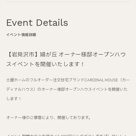
Event Details
イベント情報詳細
【岩見沢市】鳩が丘 オーナー様邸オープンハウ
スイベントを開催いたします！
土屋ホームのフルオーダー注文住宅ブランドCARDINAL HOUSE（カー
ディナルハウス）のオーナー様邸オープンハウスイベントを開催いた
します！
オーナー様のご厚意により、開催しております。