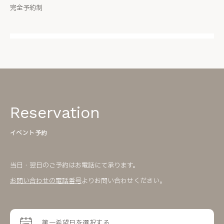
完全予約制
Reservation
イベント予約
当日・翌日のご予約はお電話にて承ります。
お問い合わせの電話番号
よりお問い合わせください。
第一希望日を選択する