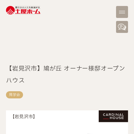
【岩見沢市】鳩が丘 オーナー様邸オープン
ハウス
見学会