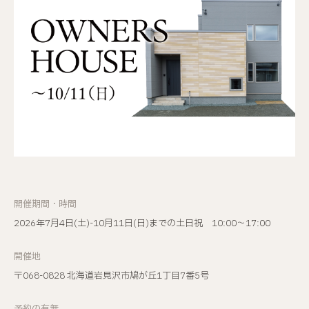
開催期間・時間
2026年7月4日(土)-10月11日(日)までの土日祝 10:00〜17:00
開催地
〒068-0828 北海道岩見沢市鳩が丘1丁目7番5号