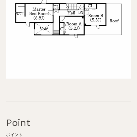
Point
ポイント