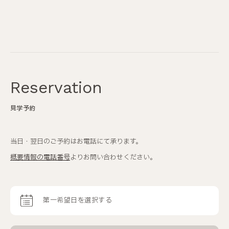
Reservation
見学予約
当日・翌日のご予約はお電話にて承ります。
概要情報の電話番号
よりお問い合わせください。
第一希望日を選択する