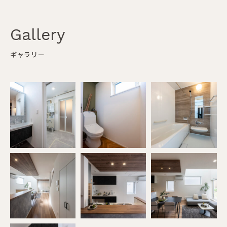
Gallery
ギャラリー